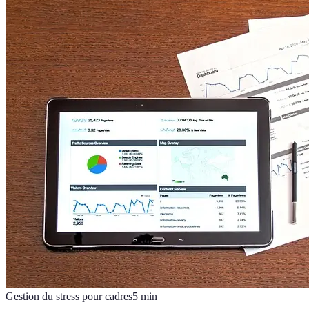
Gestion du stress pour cadres
5
min