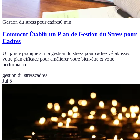
Gestion du stress pour cadres
6
min
Comment Établir un Plan de Gestion du Stress pour
Cadres
Un guide pratique sur la gestion du stress pour cadres : établissez
votre plan efficace pour améliorer votre bien-être et votre
performance.
gestion du stress
cadres
Jul 5