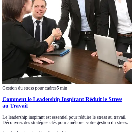
Gestion du stress pour cadres
5
min
Comment le Leadership Inspirant Réduit le Stress
au Travail
Le leadership inspirant est essentiel pour réduire le stress au travail.
Découvrez des stratégies clés pour améliorer votre gestion du stress.