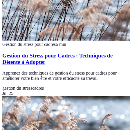
Gestion du stress pour cadres
6
min
Gestion du Stress pour Cadres : Techniques de
Détente à Adopter
Apprenez des techniques de gestion du stress pour cadres pour
améliorer votre bien-être et votre efficacité au travail.
gestion du stress
cadres
Jul 25