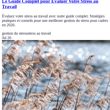
Le Guide Complet pour Évaluer Votre Stress au
Travail
Évaluez votre stress au travail avec notre guide complet. Stratégies
pratiques et conseils pour une meilleure gestion du stress pour cadres
en 2026.
gestion du stress
stress au travail
Jul 26