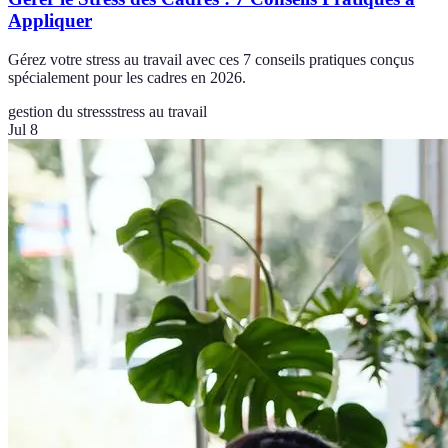
Appliquer
Gérez votre stress au travail avec ces 7 conseils pratiques conçus
spécialement pour les cadres en 2026.
gestion du stress
stress au travail
Jul 8