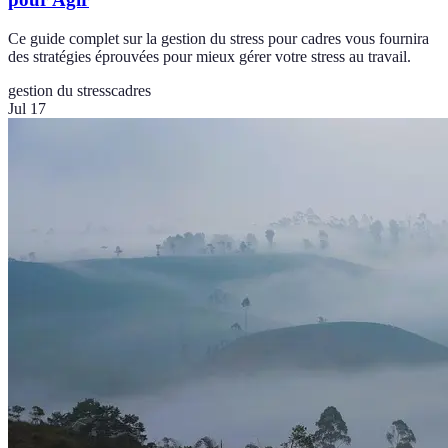
Ce guide complet sur la gestion du stress pour cadres vous fournira
des stratégies éprouvées pour mieux gérer votre stress au travail.
gestion du stress
cadres
Jul 17