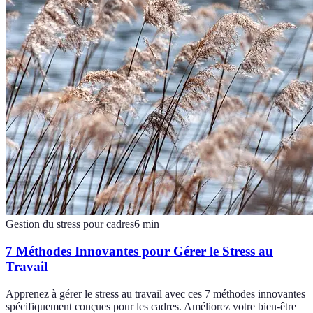
Gestion du stress pour cadres
6
min
7 Méthodes Innovantes pour Gérer le Stress au
Travail
Apprenez à gérer le stress au travail avec ces 7 méthodes innovantes
spécifiquement conçues pour les cadres. Améliorez votre bien-être