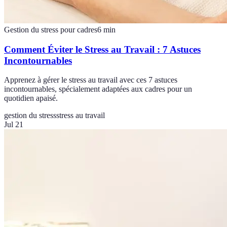
Gestion du stress pour cadres
6
min
Comment Éviter le Stress au Travail : 7 Astuces
Incontournables
Apprenez à gérer le stress au travail avec ces 7 astuces
incontournables, spécialement adaptées aux cadres pour un
quotidien apaisé.
gestion du stress
stress au travail
Jul 21