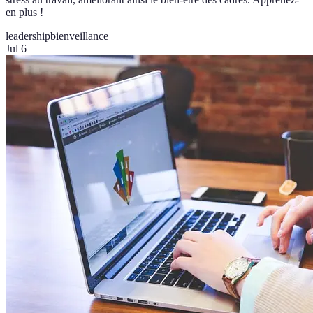
en plus !
leadership
bienveillance
Jul 6