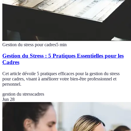
Gestion du stress pour cadres
5
min
Gestion du Stress : 5 Pratiques Essentielles pour les
Cadres
Cet article dévoile 5 pratiques efficaces pour la gestion du stress
pour cadres, visant à améliorer votre bien-être professionnel et
personnel.
gestion du stress
cadres
Jun 28