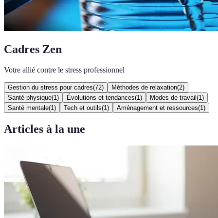
Cadres Zen
Votre allié contre le stress professionnel
Gestion du stress pour cadres
(
72
)
Méthodes de relaxation
(
2
)
Santé physique
(
1
)
Évolutions et tendances
(
1
)
Modes de travail
(
1
)
Santé mentale
(
1
)
Tech et outils
(
1
)
Aménagement et ressources
(
1
)
Articles à la une