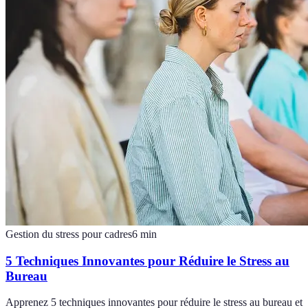
Gestion du stress pour cadres
6
min
5 Techniques Innovantes pour Réduire le Stress au
Bureau
Apprenez 5 techniques innovantes pour réduire le stress au bureau et