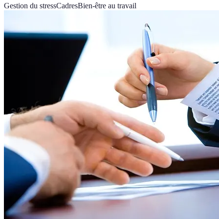
Gestion du stress
Cadres
Bien-être au travail