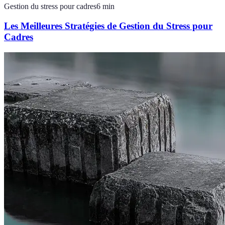
Gestion du stress pour cadres
6
min
Les Meilleures Stratégies de Gestion du Stress pour
Cadres