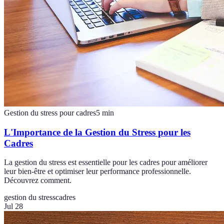
Gestion du stress pour cadres
5
min
L'Importance de la Gestion du Stress pour les
Cadres
La gestion du stress est essentielle pour les cadres pour améliorer
leur bien-être et optimiser leur performance professionnelle.
Découvrez comment.
gestion du stress
cadres
Jul 28