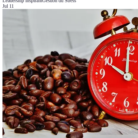
Leadership Inspirant
Gestion du Stress
Jul 11