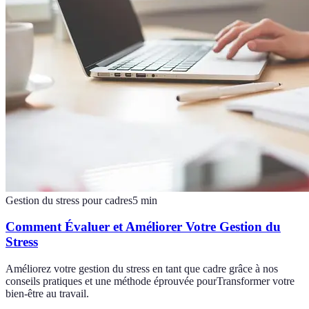
Gestion du stress pour cadres
5
min
Comment Évaluer et Améliorer Votre Gestion du
Stress
Améliorez votre gestion du stress en tant que cadre grâce à nos
conseils pratiques et une méthode éprouvée pourTransformer votre
bien-être au travail.