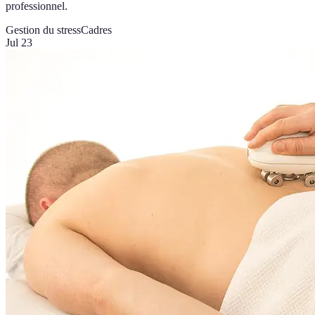
professionnel.
Gestion du stress
Cadres
Jul 23