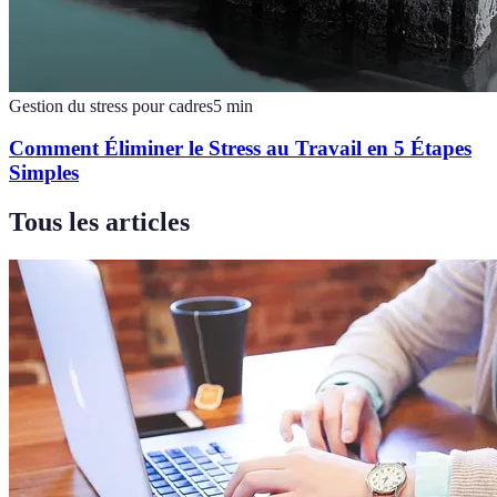
Gestion du stress pour cadres
5
min
Comment Éliminer le Stress au Travail en 5 Étapes
Simples
Tous les articles