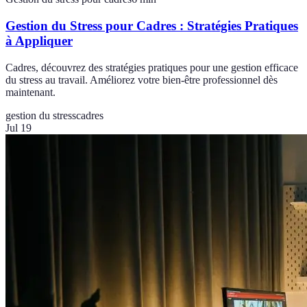
Gestion du Stress pour Cadres : Stratégies Pratiques
à Appliquer
Cadres, découvrez des stratégies pratiques pour une gestion efficace
du stress au travail. Améliorez votre bien-être professionnel dès
maintenant.
gestion du stress
cadres
Jul 19