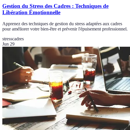
Gestion du Stress des Cadres : Techniques de
Libération Émotionnelle
Apprenez des techniques de gestion du stress adaptées aux cadres
pour améliorer votre bien-être et prévenir l'épuisement professionnel.
stress
cadres
Jun 29