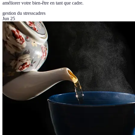
améliorer votre bien-être en tant que cadre.
gestion du stress
cadres
Jun 25