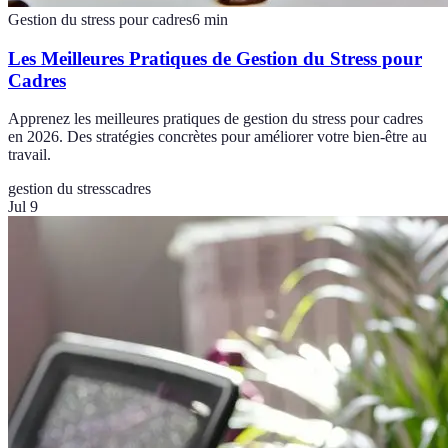
Gestion du stress pour cadres
6
min
Les Meilleures Pratiques de Gestion du Stress pour
Cadres
Apprenez les meilleures pratiques de gestion du stress pour cadres
en 2026. Des stratégies concrètes pour améliorer votre bien-être au
travail.
gestion du stress
cadres
Jul 9