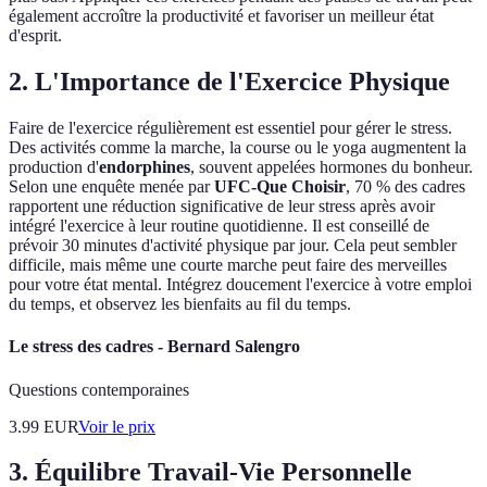
également accroître la productivité et favoriser un meilleur état
d'esprit.
2. L'Importance de l'Exercice Physique
Faire de l'exercice régulièrement est essentiel pour gérer le stress.
Des activités comme la marche, la course ou le yoga augmentent la
production d'
endorphines
, souvent appelées hormones du bonheur.
Selon une enquête menée par
UFC-Que Choisir
, 70 % des cadres
rapportent une réduction significative de leur stress après avoir
intégré l'exercice à leur routine quotidienne. Il est conseillé de
prévoir 30 minutes d'activité physique par jour. Cela peut sembler
difficile, mais même une courte marche peut faire des merveilles
pour votre état mental. Intégrez doucement l'exercice à votre emploi
du temps, et observez les bienfaits au fil du temps.
Le stress des cadres - Bernard Salengro
Questions contemporaines
3.99
EUR
Voir le prix
3. Équilibre Travail-Vie Personnelle