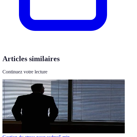
Articles similaires
Continuez votre lecture