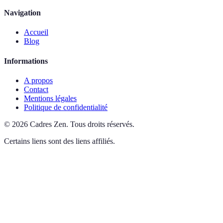
Navigation
Accueil
Blog
Informations
A propos
Contact
Mentions légales
Politique de confidentialité
©
2026
Cadres Zen
.
Tous droits réservés.
Certains liens sont des liens affiliés.