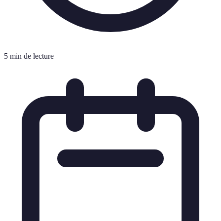
5 min de lecture