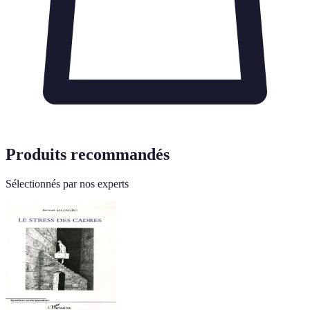
Produits recommandés
Sélectionnés par nos experts