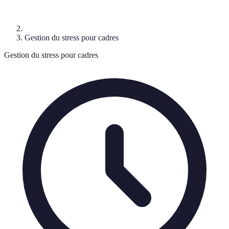
Gestion du stress pour cadres
Gestion du stress pour cadres