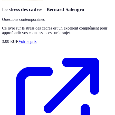
Le stress des cadres - Bernard Salengro
Questions contemporaines
Ce livre sur le stress des cadres est un excellent complément pour
approfondir vos connaissances sur le sujet.
3.99
EUR
Voir le prix