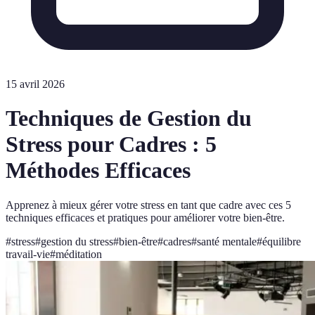
15 avril 2026
Techniques de Gestion du
Stress pour Cadres : 5
Méthodes Efficaces
Apprenez à mieux gérer votre stress en tant que cadre avec ces 5
techniques efficaces et pratiques pour améliorer votre bien-être.
#
stress
#
gestion du stress
#
bien-être
#
cadres
#
santé mentale
#
équilibre
travail-vie
#
méditation