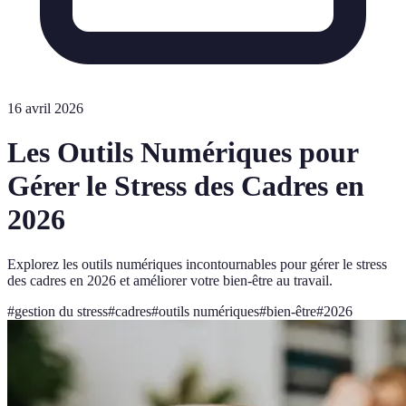
16 avril 2026
Les Outils Numériques pour
Gérer le Stress des Cadres en
2026
Explorez les outils numériques incontournables pour gérer le stress
des cadres en 2026 et améliorer votre bien-être au travail.
#
gestion du stress
#
cadres
#
outils numériques
#
bien-être
#
2026