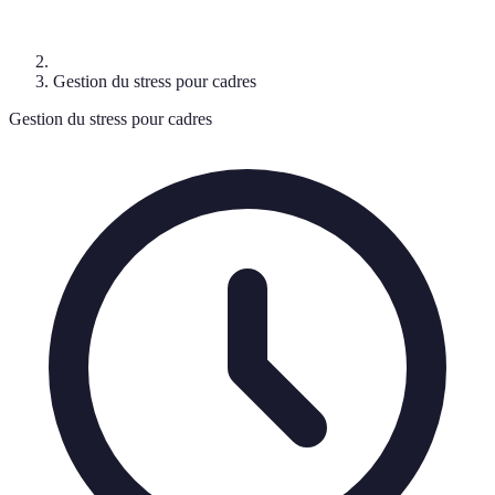
Gestion du stress pour cadres
Gestion du stress pour cadres