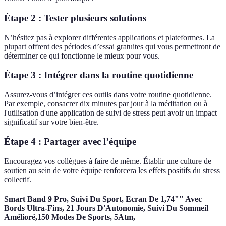
Étape 2 : Tester plusieurs solutions
N’hésitez pas à explorer différentes applications et plateformes. La
plupart offrent des périodes d’essai gratuites qui vous permettront de
déterminer ce qui fonctionne le mieux pour vous.
Étape 3 : Intégrer dans la routine quotidienne
Assurez-vous d’intégrer ces outils dans votre routine quotidienne.
Par exemple, consacrer dix minutes par jour à la méditation ou à
l'utilisation d'une application de suivi de stress peut avoir un impact
significatif sur votre bien-être.
Étape 4 : Partager avec l’équipe
Encouragez vos collègues à faire de même. Établir une culture de
soutien au sein de votre équipe renforcera les effets positifs du stress
collectif.
Smart Band 9 Pro, Suivi Du Sport, Ecran De 1,74"" Avec
Bords Ultra-Fins, 21 Jours D'Autonomie, Suivi Du Sommeil
Amélioré,150 Modes De Sports, 5Atm,