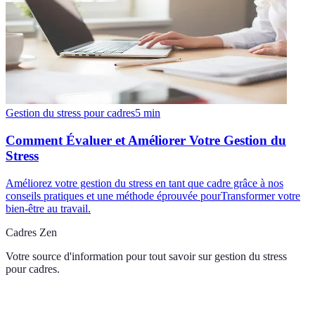
Gestion du stress pour cadres
5
min
Comment Évaluer et Améliorer Votre Gestion du
Stress
Améliorez votre gestion du stress en tant que cadre grâce à nos
conseils pratiques et une méthode éprouvée pourTransformer votre
bien-être au travail.
Cadres Zen
Votre source d'information pour tout savoir sur
gestion du stress
pour cadres
.