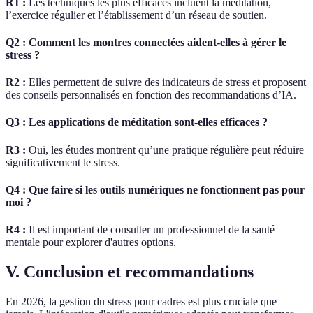
R1 :
Les techniques les plus efficaces incluent la méditation,
l’exercice régulier et l’établissement d’un réseau de soutien.
Q2 : Comment les montres connectées aident-elles à gérer le
stress ?
R2 :
Elles permettent de suivre des indicateurs de stress et proposent
des conseils personnalisés en fonction des recommandations d’IA.
Q3 : Les applications de méditation sont-elles efficaces ?
R3 :
Oui, les études montrent qu’une pratique régulière peut réduire
significativement le stress.
Q4 : Que faire si les outils numériques ne fonctionnent pas pour
moi ?
R4 :
Il est important de consulter un professionnel de la santé
mentale pour explorer d'autres options.
V. Conclusion et recommandations
En 2026, la gestion du stress pour cadres est plus cruciale que