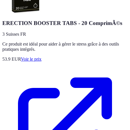
ERECTION BOOSTER TABS - 20 ComprimÃ©s
3 Suisses FR
Ce produit est idéal pour aider à gérer le stress grâce à des outils
pratiques intégrés.
53.9
EUR
Voir le prix