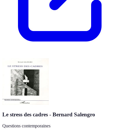
Le stress des cadres - Bernard Salengro
Questions contemporaines