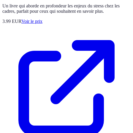
Un livre qui aborde en profondeur les enjeux du stress chez les
cadres, parfait pour ceux qui souhaitent en savoir plus.
3.99
EUR
Voir le prix