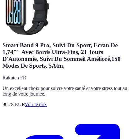
Smart Band 9 Pro, Suivi Du Sport, Ecran De
1,74"" Avec Bords Ultra-Fins, 21 Jours
D'Autonomie, Suivi Du Sommeil Amélioré,150
Modes De Sports, 5Atm,
Rakuten FR
Un excellent choix pour suivre votre santé et votre stress tout au
long de votre journée.
96.78
EUR
Voir le prix