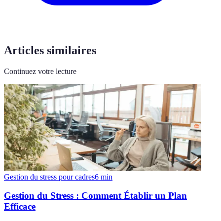
Articles similaires
Continuez votre lecture
Gestion du stress pour cadres
6
min
Gestion du Stress : Comment Établir un Plan
Efficace