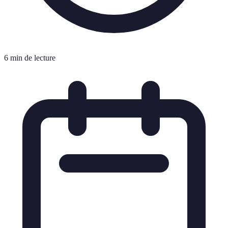
6 min de lecture