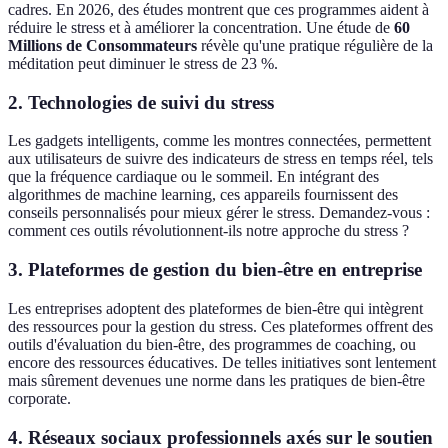
cadres. En 2026, des études montrent que ces programmes aident à
réduire le stress et à améliorer la concentration. Une étude de
60
Millions de Consommateurs
révèle qu'une pratique régulière de la
méditation peut diminuer le stress de 23 %.
2. Technologies de suivi du stress
Les gadgets intelligents, comme les montres connectées, permettent
aux utilisateurs de suivre des indicateurs de stress en temps réel, tels
que la fréquence cardiaque ou le sommeil. En intégrant des
algorithmes de machine learning, ces appareils fournissent des
conseils personnalisés pour mieux gérer le stress. Demandez-vous :
comment ces outils révolutionnent-ils notre approche du stress ?
3. Plateformes de gestion du bien-être en entreprise
Les entreprises adoptent des plateformes de bien-être qui intègrent
des ressources pour la gestion du stress. Ces plateformes offrent des
outils d'évaluation du bien-être, des programmes de coaching, ou
encore des ressources éducatives. De telles initiatives sont lentement
mais sûrement devenues une norme dans les pratiques de bien-être
corporate.
4. Réseaux sociaux professionnels axés sur le soutien