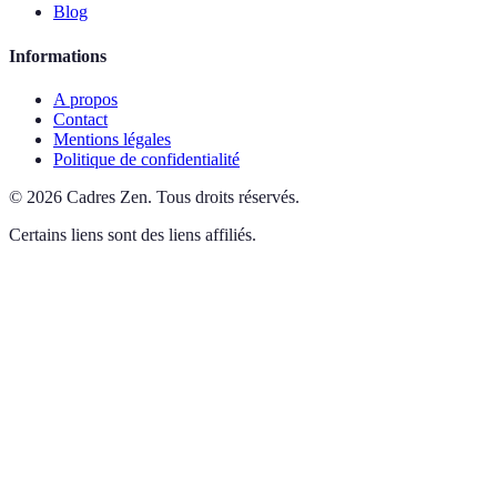
Blog
Informations
A propos
Contact
Mentions légales
Politique de confidentialité
©
2026
Cadres Zen
.
Tous droits réservés.
Certains liens sont des liens affiliés.