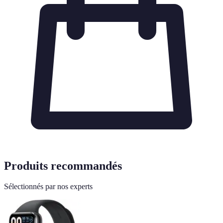
Produits recommandés
Sélectionnés par nos experts