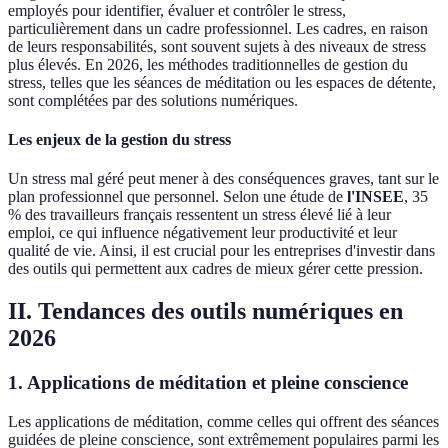
employés pour identifier, évaluer et contrôler le stress,
particulièrement dans un cadre professionnel. Les cadres, en raison
de leurs responsabilités, sont souvent sujets à des niveaux de stress
plus élevés. En 2026, les méthodes traditionnelles de gestion du
stress, telles que les séances de méditation ou les espaces de détente,
sont complétées par des solutions numériques.
Les enjeux de la gestion du stress
Un stress mal géré peut mener à des conséquences graves, tant sur le
plan professionnel que personnel. Selon une étude de
l'INSEE
, 35
% des travailleurs français ressentent un stress élevé lié à leur
emploi, ce qui influence négativement leur productivité et leur
qualité de vie. Ainsi, il est crucial pour les entreprises d'investir dans
des outils qui permettent aux cadres de mieux gérer cette pression.
II. Tendances des outils numériques en
2026
1. Applications de méditation et pleine conscience
Les applications de méditation, comme celles qui offrent des séances
guidées de pleine conscience, sont extrêmement populaires parmi les