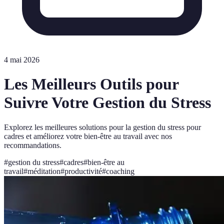
4 mai 2026
Les Meilleurs Outils pour
Suivre Votre Gestion du Stress
Explorez les meilleures solutions pour la gestion du stress pour
cadres et améliorez votre bien-être au travail avec nos
recommandations.
#
gestion du stress
#
cadres
#
bien-être au
travail
#
méditation
#
productivité
#
coaching