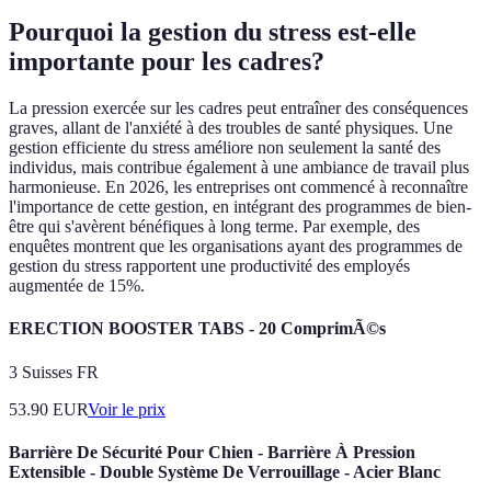
Pourquoi la gestion du stress est-elle
importante pour les cadres?
La pression exercée sur les cadres peut entraîner des conséquences
graves, allant de l'anxiété à des troubles de santé physiques. Une
gestion efficiente du stress améliore non seulement la santé des
individus, mais contribue également à une ambiance de travail plus
harmonieuse. En 2026, les entreprises ont commencé à reconnaître
l'importance de cette gestion, en intégrant des programmes de bien-
être qui s'avèrent bénéfiques à long terme. Par exemple, des
enquêtes montrent que les organisations ayant des programmes de
gestion du stress rapportent une productivité des employés
augmentée de 15%.
ERECTION BOOSTER TABS - 20 ComprimÃ©s
3 Suisses FR
53.90
EUR
Voir le prix
Barrière De Sécurité Pour Chien - Barrière À Pression
Extensible - Double Système De Verrouillage - Acier Blanc