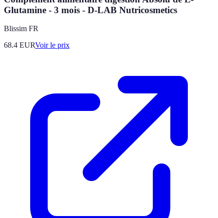
Glutamine - 3 mois - D-LAB Nutricosmetics
Blissim FR
68.4
EUR
Voir le prix