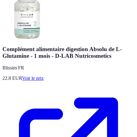
Complément alimentaire digestion Absolu de L-
Glutamine - 1 mois - D-LAB Nutricosmetics
Blissim FR
22.8
EUR
Voir le prix