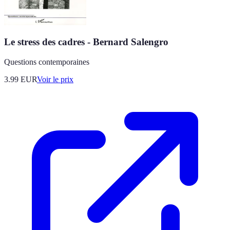
Le stress des cadres - Bernard Salengro
Questions contemporaines
3.99
EUR
Voir le prix