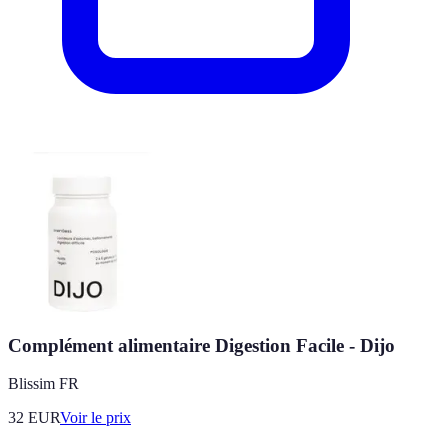
Complément alimentaire Digestion Facile - Dijo
Blissim FR
32
EUR
Voir le prix