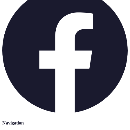
Navigation