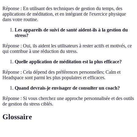
Réponse : En utilisant des techniques de gestion du temps, des
applications de méditation, et en intégrant de l'exercice physique
dans votre routine.
Les appareils de suivi de santé aident-ils à la gestion du
stress?
Réponse : Oui, ils aident les utilisateurs à rester actifs et motivés, ce
qui contribue à une réduction du stress.
Quelle application de méditation est la plus efficace?
Réponse : Cela dépend des préférences personnelles; Calm et
Headspace sont parmi les plus populaires et efficaces.
Quand devrais-je envisager de consulter un coach?
Réponse : Si vous cherchez une approche personnalisée et des outils
de gestion du stress ciblés.
Glossaire
Terme
Définition