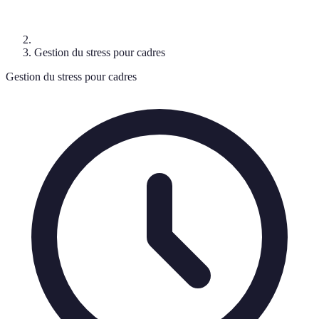
Gestion du stress pour cadres
Gestion du stress pour cadres