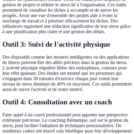
gestion de projets et réduire le stress lié à l'organisation. Ces outils
permettent de visualiser les tâches à accomplir et de suivre les
progrès. Avoir une vue d'ensemble des projets aide à éviter la
surcharge de travail et à prioriser efficacement les tâches. Des
utilisateurs rapportent une réduction significative de leur stress grâce
à une planification plus claire et une gestion des délais.
Outil 3: Suivi de l'activité physique
Des dispositifs comme des montres intelligentes ou des applications
de fitness peuvent être des alliés précieux dans la gestion du stress.
L'activité physique régulière libère des endorphines, connues pour
leur effet apaisant. Des études ont montré que les personnes qui
s'engagent dans 30 minutes d'exercice chaque jour voient leur
niveau de stress diminuer de 40% en moyenne. Ces outils permettent
aussi de suivre l'activité et de rester motivé.
Outil 4: Consultation avec un coach
Faire appel à un coach professionnel peut apporter une perspective
extérieure précieuse. Le coaching thématique, axé sur la gestion du
stress, peut faciliter l'adoption de techniques personnalisées. De
nombreux cadres ont trouvé cela bénéfique pour leur développement