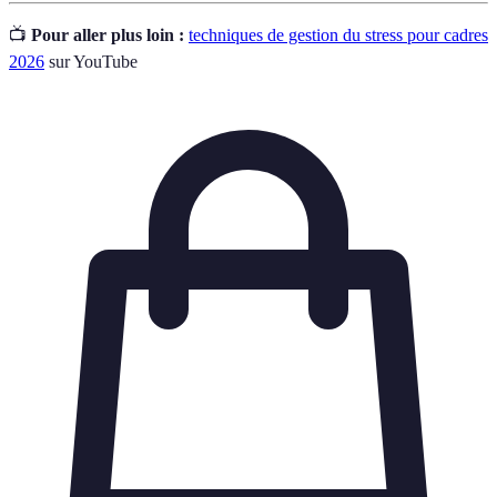
📺
Pour aller plus loin :
techniques de gestion du stress pour cadres
2026
sur YouTube