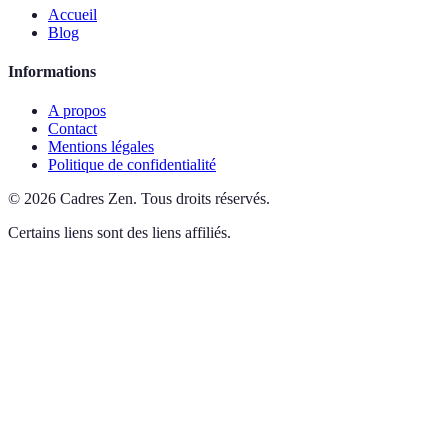
Accueil
Blog
Informations
A propos
Contact
Mentions légales
Politique de confidentialité
©
2026
Cadres Zen
.
Tous droits réservés.
Certains liens sont des liens affiliés.