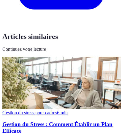
Articles similaires
Continuez votre lecture
Gestion du stress pour cadres
6
min
Gestion du Stress : Comment Établir un Plan
Efficace