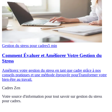
Gestion du stress pour cadres
5
min
Comment Évaluer et Améliorer Votre Gestion du
Stress
Améliorez votre gestion du stress en tant que cadre grâce à nos
conseils pratiques et une méthode éprouvée pourTransformer votre
bien-être au travail.
Cadres Zen
Votre source d'information pour tout savoir sur
gestion du stress
pour cadres
.