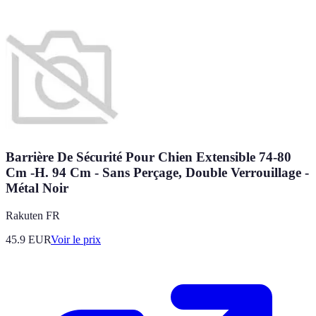
Barrière De Sécurité Pour Chien Extensible 74-80
Cm -H. 94 Cm - Sans Perçage, Double Verrouillage -
Métal Noir
Rakuten FR
45.9
EUR
Voir le prix