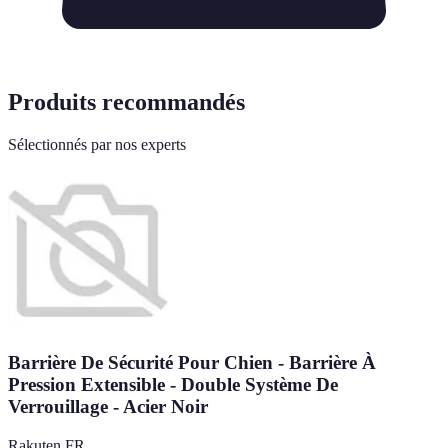
Produits recommandés
Sélectionnés par nos experts
Barrière De Sécurité Pour Chien - Barrière À
Pression Extensible - Double Système De
Verrouillage - Acier Noir
Rakuten FR