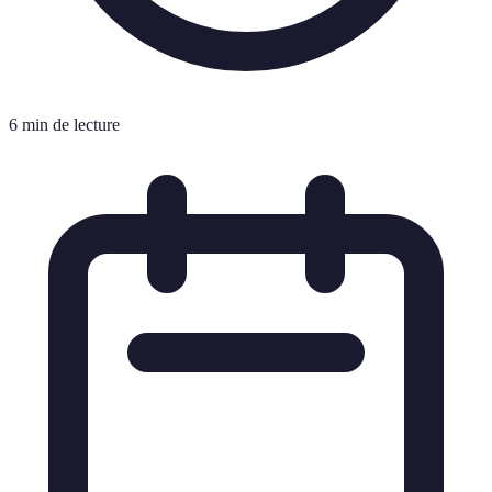
6 min de lecture